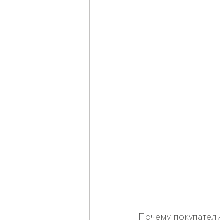
Почему покупател