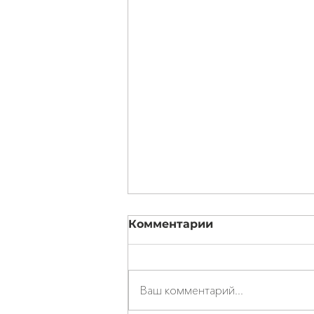
Комментарии
Ваш комментарий...