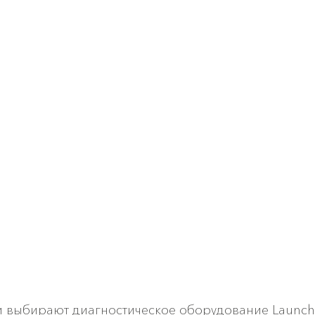
и выбирают диагностическое оборудование Launch