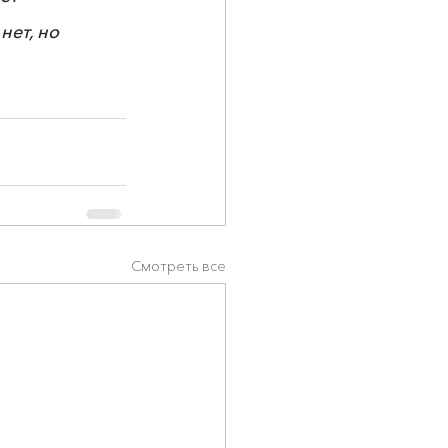
ет, но 
Смотреть все