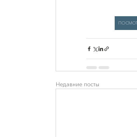
ПОСМОТР
Недавние посты