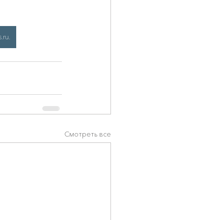
ru.
Смотреть все