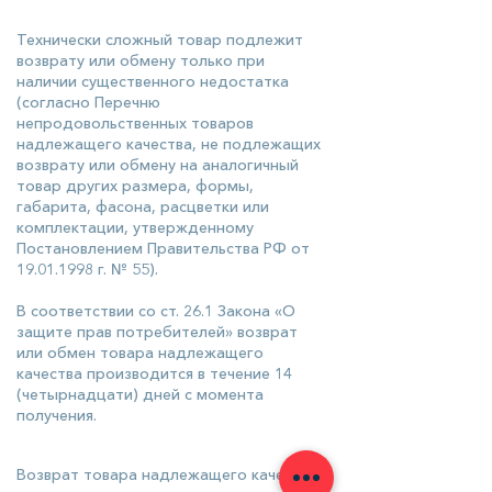
Технически сложный товар подлежит
возврату или обмену только при
наличии существенного недостатка
(согласно Перечню
непродовольственных товаров
надлежащего качества, не подлежащих
возврату или обмену на аналогичный
товар других размера, формы,
габарита, фасона, расцветки или
комплектации, утвержденному
Постановлением Правительства РФ от
19.01.1998
г. № 55).
В соответствии со ст. 26.1 Закона «О
защите прав потребителей» возврат
или обмен товара надлежащего
качества производится в течение 14
(четырнадцати) дней с момента
получения.
Возврат товара надлежащего качества