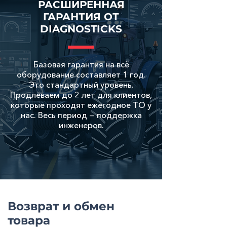
РАСШИРЕННАЯ
ГАРАНТИЯ ОТ
DIAGNOSTICKS
Базовая гарантия на всё
оборудование составляет 1 год.
Это стандартный уровень.
Продлеваем до 2 лет для клиентов,
которые проходят ежегодное ТО у
нас. Весь период — поддержка
инженеров.
Возврат и обмен
товара