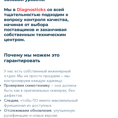
Мы в
Diagnosticks
со всей
тщательностью подходим к
вопросу контроля качества,
начиная от выбора
поставщиков и заканчивая
собственным техническим
центром.
Почему мы можем это
гарантировать
У нас есть собственный инженерный
отдел. Мы не просто продаём — мы
контролируем каждую единицу:
Проверяем схемотехнику
— она должна
быть как в оригинальных сканерах, без
дефектов.
Следим
, чтобы ПО имело максимальный
функционал из доступных.
Отслеживаем обновления
, улучшенную
русификацию и новые версии.