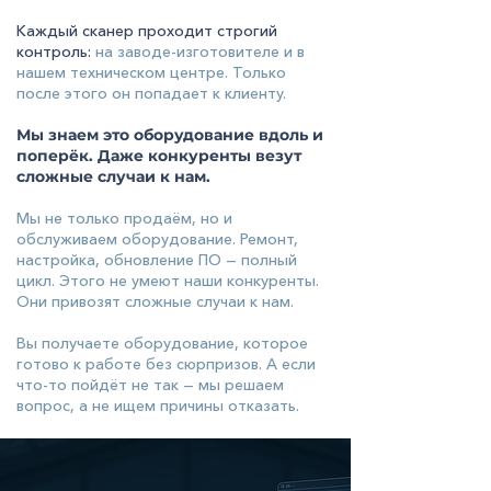
Каждый сканер проходит строгий
контроль:
на заводе-изготовителе и в
нашем техническом центре. Только
после этого он попадает к клиенту.
Мы знаем это оборудование вдоль и
поперёк. Даже конкуренты везут
сложные случаи к нам.
Мы не только продаём, но и
обслуживаем оборудование. Ремонт,
настройка, обновление ПО — полный
цикл. Этого не умеют наши конкуренты.
Они привозят сложные случаи к нам.
Вы получаете оборудование, которое
готово к работе без сюрпризов. А если
что-то пойдёт не так — мы решаем
вопрос, а не ищем причины отказать.