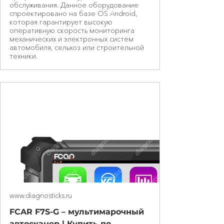
обслуживания. Данное оборудование
спроектировано на базе OS Android,
которая гарантирует высокую
оперативную скорость мониторинга
механических и электронных систем
автомобиля, сельхоз или строительной
техники.
www.diagnosticks.ru
FCAR F7S-G – мультимарочный
автосканер | Купить по