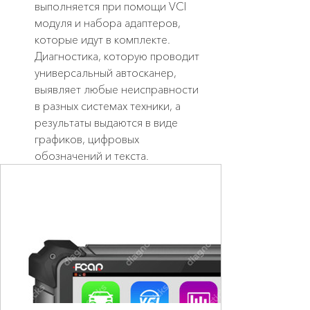
выполняется при помощи VCI 
модуля и набора адаптеров, 
которые идут в комплекте. 
Диагностика, которую проводит 
универсальный автосканер, 
выявляет любые неисправности 
в разных системах техники, а 
результаты выдаются в виде 
графиков, цифровых 
обозначений и текста.