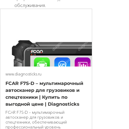
обслуживания.
www.diagnosticks.ru
FCAR F7S-D – мультимарочный
автосканер для грузовиков и
спецтехники | Купить по
выгодной цене | Diagnosticks
FCAR F7S-D – мультимарочный
автосканер для грузовиков и
спецтехники, обеспечивающий
профессиональный уровень