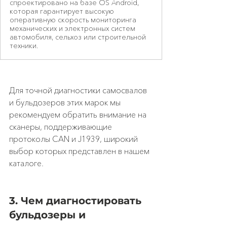
спроектировано на базе OS Android,
которая гарантирует высокую
оперативную скорость мониторинга
механических и электронных систем
автомобиля, сельхоз или строительной
техники.
Для точной диагностики самосвалов 
и бульдозеров этих марок мы 
рекомендуем обратить внимание на 
сканеры, поддерживающие 
протоколы CAN и J1939, широкий 
выбор которых представлен в нашем 
каталоге.
3. Чем диагностировать 
бульдозеры и 