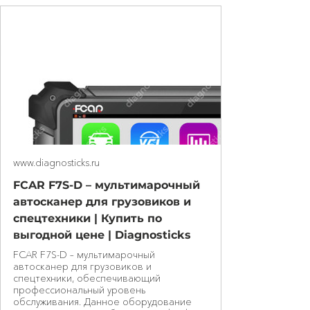
www.diagnosticks.ru
FCAR F7S-D – мультимарочный
автосканер для грузовиков и
спецтехники | Купить по
выгодной цене | Diagnosticks
FCAR F7S-D – мультимарочный
автосканер для грузовиков и
спецтехники, обеспечивающий
профессиональный уровень
обслуживания. Данное оборудование