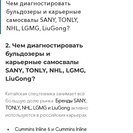
Чем диагностировать 
бульдозеры и карьерные 
самосвалы SANY, TONLY, 
NHL, LGMG, LiuGong?
2. Чем диагностировать 
бульдозеры и 
карьерные самосвалы 
SANY, TONLY, NHL, LGMG, 
LiuGong?
Китайская спецтехника занимает всё 
большую долю рынка. 
Бренды SANY, 
TONLY, NHL, LGMG и LiuGong
 активно 
используются в российских карьерах.
Cummins Inline 6 и Cummins Inline 