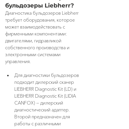
бульдозеры Liebherr?
Диагностика бульдозеров Liebherr 
требует оборудования, которое 
может взаимодействовать с 
фирменными компонентами: 
двигателями, гидравликой 
собственного производства и 
электронными системами 
управления.
Для диагностики бульдозеров 
подходит дилерский сканер 
LIEBHERR Diagnostic Kit (LD) и 
LIEBHERR Diagnostic Kit (LIDIA 
CANFOX) — дилерский 
диагностический адаптер. 
Второй предназначен для 
работы с различными 