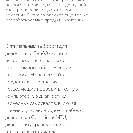
позволяет производить весь доступный
спектр операций с двигателями
компании Cummins, включая еще только
разрабатываемые продукты кампании.
Оптимальным выбором для 
диагностики БелАЗ является 
использование дилерского 
программного обеспечения и 
адаптеров. На нашем сайте 
представлены решения, 
позволяющие проводить полную 
компьютерную диагностику 
карьерных самосвалов, включая 
чтение и удаление кодов ошибок с 
двигателей Cummins и MTU, 
диагностику трансмиссии и 
гидравлических систем.