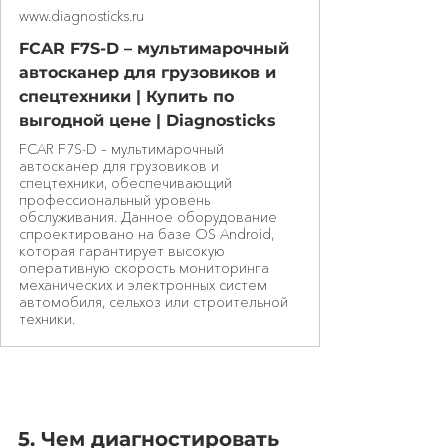
www.diagnosticks.ru
FCAR F7S-D – мультимарочный
автосканер для грузовиков и
спецтехники | Купить по
выгодной цене | Diagnosticks
FCAR F7S-D – мультимарочный
автосканер для грузовиков и
спецтехники, обеспечивающий
профессиональный уровень
обслуживания. Данное оборудование
спроектировано на базе OS Android,
которая гарантирует высокую
оперативную скорость мониторинга
механических и электронных систем
автомобиля, сельхоз или строительной
техники.
5. Чем диагностировать 