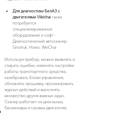
Для диагностики БелАЗ с 
двигателями Weichai 
также 
потребуется 
специализированное 
оборудование и софт - 
Диагностический автосканер 
Sinotruk, Howo, WeiChai
Используя прибор, можно выявлять и 
стирать ошибки, изменять настройки 
работы транспортного средства, 
калибровать блоки управления, 
обновлять прошивку, просматривать 
журнал действий и выполнять 
множество других важных задач. 
Сканер работает на дизельных, 
бензиновых и газовых двигателях.