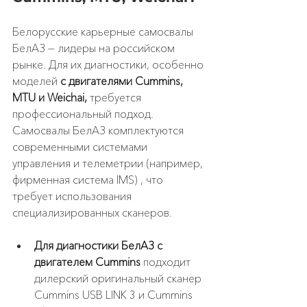
Белорусские карьерные самосвалы 
БелАЗ — лидеры на российском 
рынке. Для их диагностики, особенно 
моделей 
с двигателями Cummins, 
MTU и Weichai,
 требуется 
профессиональный подход. 
Самосвалы БелАЗ комплектуются 
современными системами 
управления и телеметрии (например, 
фирменная система IMS) , что 
требует использования 
специализированных сканеров.
Для диагностики БелАЗ с 
двигателем Cummins
 подходит 
дилерский оригинальный сканер 
Cummins USB LINK 3 и Cummins 