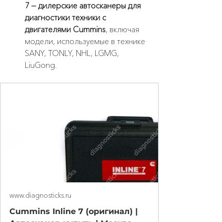
7 — дилерские автосканеры для 
диагностики техники с 
двигателями Cummins
, включая 
модели, используемые в технике 
SANY, TONLY, NHL, LGMG, 
LiuGong.
www.diagnosticks.ru
Cummins Inline 7 (оригинал) |