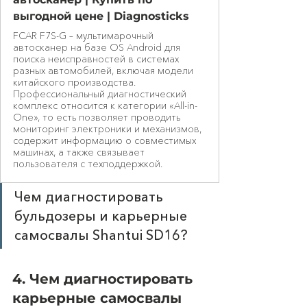
выгодной цене | Diagnosticks
FCAR F7S-G – мультимарочный
автосканер на базе OS Android для
поиска неисправностей в системах
разных автомобилей, включая модели
китайского производства.
Профессиональный диагностический
комплекс относится к категории «All-in-
One», то есть позволяет проводить
мониторинг электроники и механизмов,
содержит информацию о совместимых
машинах, а также связывает
пользователя с техподдержкой.
Чем диагностировать 
бульдозеры и карьерные 
самосвалы Shantui SD16?
4. Чем диагностировать 
карьерные самосвалы 