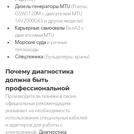
Дизель-генераторы MTU
 (Pramac 
GSW1120M с двигателем MTU 
16V2000G65 и другие модели)
Карьерные самосвалы
 БелАЗ с 
двигателями MTU
Морские суда
 и речные 
теплоходы
Спецтехника
 (бульдозеры, краны)
Почему диагностика 
должна быть 
профессиональной
Производители техники в своих 
официальных рекомендациях 
указывают на необходимость 
использования специальных кабелей 
и адаптеров для работы с 
электроникой. 
Диагностика 