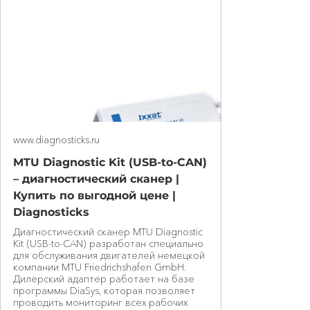
www.diagnosticks.ru
MTU Diagnostic Kit (USB-to-CAN)
– диагностический сканер |
Купить по выгодной цене |
Diagnosticks
Диагностический сканер MTU Diagnostic
Kit (USB-to-CAN) разработан специально
для обслуживания двигателей немецкой
компании MTU Friedrichshafen GmbH.
Дилерский адаптер работает на базе
программы DiaSys, которая позволяет
проводить мониторинг всех рабочих