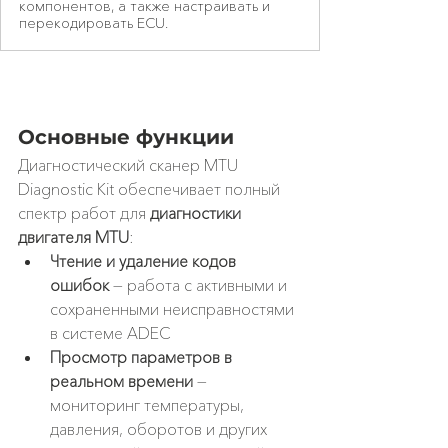
компонентов, а также настраивать и
перекодировать ECU.
Основные функции
Диагностический сканер MTU 
Diagnostic Kit обеспечивает полный 
спектр работ для 
диагностики 
двигателя MTU
:
Чтение и удаление кодов 
ошибок
 — работа с активными и 
сохраненными неисправностями 
в системе ADEC
Просмотр параметров в 
реальном времени
 — 
мониторинг температуры, 
давления, оборотов и других 