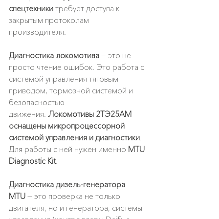
спецтехники
 требует доступа к 
закрытым протоколам 
производителя.
Диагностика локомотива
 — это не 
просто чтение ошибок. Это работа с 
системой управления тяговым 
приводом, тормозной системой и 
безопасностью 
движения.
 Локомотивы 2ТЭ25АМ 
оснащены микропроцессорной 
системой управления и диагностики
. 
Для работы с ней нужен именно 
MTU 
Diagnostic Kit.
Диагностика дизель-генератора 
MTU
 — это проверка не только 
двигателя, но и генератора, системы 