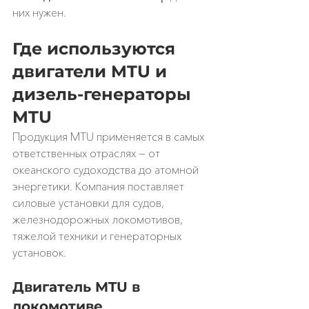
них нужен.
Где используются 
двигатели MTU и 
дизель-генераторы 
MTU
Продукция MTU применяется в самых 
ответственных отраслях — от 
океанского судоходства до атомной 
энергетики. Компания поставляет 
силовые установки для судов, 
железнодорожных локомотивов, 
тяжелой техники и генераторных 
установок.
Двигатель MTU в 
локомотиве