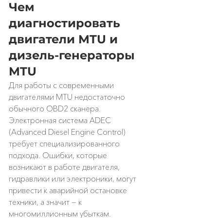
Чем 
диагностировать 
двигатели MTU и 
дизель-генераторы 
MTU
Для работы с современными 
двигателями MTU недостаточно 
обычного OBD2 сканера. 
Электронная система ADEC 
(Advanced Diesel Engine Control) 
требует специализированного 
подхода. Ошибки, которые 
возникают в работе двигателя, 
гидравлики или электроники, могут 
привести к аварийной остановке 
техники, а значит — к 
многомиллионным убыткам.