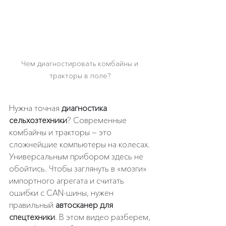
Чем диагностировать комбайны и 
тракторы в поле? 
Нужна точная 
диагностика 
сельхозтехники
? Современные 
комбайны и тракторы — это 
сложнейшие компьютеры на колесах. 
Универсальным прибором здесь не 
обойтись. Чтобы заглянуть в «мозги» 
импортного агрегата и считать 
ошибки с CAN-шины, нужен 
правильный 
автосканер для 
спецтехники
. В этом видео разберем, 