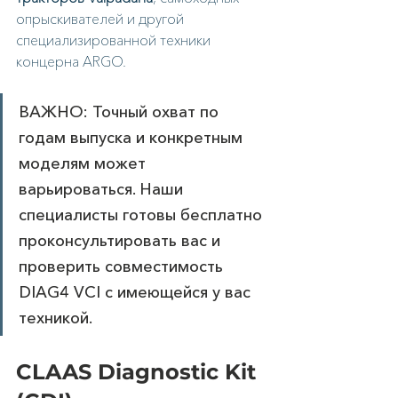
опрыскивателей и другой 
специализированной техники 
концерна ARGO.
ВАЖНО: Точный охват по 
годам выпуска и конкретным 
моделям может 
варьироваться. Наши 
специалисты готовы бесплатно 
проконсультировать вас и 
проверить совместимость 
DIAG4 VCI с имеющейся у вас 
техникой.
CLAAS Diagnostic Kit 