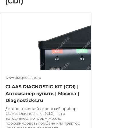
(CDI)
www.diagnosticks.ru
CLAAS DIAGNOSTIC KIT (CDI) |
Автосканер купить | Москва |
Diagnosticks.ru
Диагностический дилерский прибор
CLAAS Diagnostic Kit (CDI) – это
автосканер, которым можно
просканировать комбайн или трактор