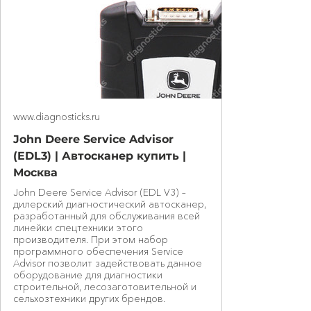
www.diagnosticks.ru
John Deere Service Advisor
(EDL3) | Автосканер купить |
Москва
John Deere Service Advisor (EDL V3) –
дилерский диагностический автосканер,
разработанный для обслуживания всей
линейки спецтехники этого
производителя. При этом набор
программного обеспечения Service
Advisor позволит задействовать данное
оборудование для диагностики
строительной, лесозаготовительной и
сельхозтехники других брендов.