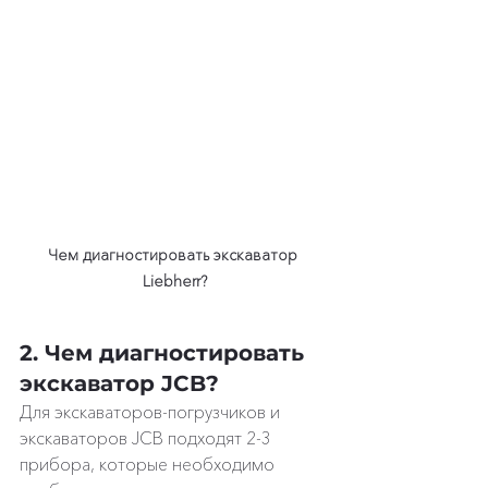
Чем диагностировать экскаватор 
Liebherr?
2. Чем диагностировать 
экскаватор JCB?
Для экскаваторов-погрузчиков и 
экскаваторов JCB подходят 2-3 
прибора, которые необходимо 