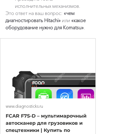
исполнительных механизмов.
Это ответ на ваш вопрос: 
«чем 
диагностировать Hitachi»
 или 
«какое 
оборудование нужно для Komatsu»
.
www.diagnosticks.ru
FCAR F7S-D – мультимарочный
автосканер для грузовиков и
спецтехники | Купить по