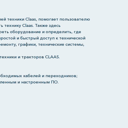
й техники Claas, помогает пользователю
 технику Claas. Также здесь
еть оборудование и определить, где
ростой и быстрый доступ к технической
емонту, графики, технические системы,
техники и тракторов CLAAS.
еобходимых кабелей и переходников;
овленным и настроенным ПО.