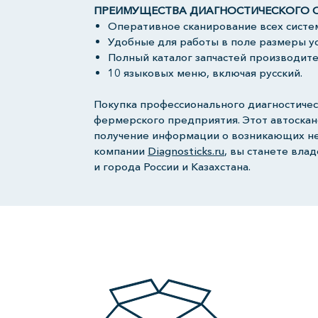
ПРЕИМУЩЕСТВА ДИАГНОСТИЧЕСКОГО ОБО
Оперативное сканирование всех систе
Удобные для работы в поле размеры ус
Полный каталог запчастей производите
10 языковых меню, включая русский.
Покупка профессионального диагностичес
фермерского предприятия. Этот автоскан
получение информации о возникающих неп
компании
Diagnosticks.ru
, вы станете вла
и города России и Казахстана.