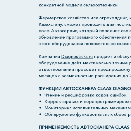
конкретной модели сельхозтехники.
Фермерское хозяйство или агрохолдинг, к
Казахстану, сможет проводить диагностик
поле. Автосервис, который пополнит свою
обновление программного обеспечения п
этого оборудования положительно скажет
Компания
Diagnosticks.ru
продаёт и обслуж
оборудование даёт максимально точные р
отдел компании проводит предпродажну
месяцев с возможностью расширения до 
ФУНКЦИИ АВТОСКАНЕРА CLAAS DIAGNOST
Чтение и расшифровка кодов ошибок;
Корректировка и перепрограммирован
Мониторинг исполнительных механизм
Обнаружение функциональных сбоев р
ПРИМЕНЯЕМОСТЬ АВТОСКАНЕРА CLAAS DI