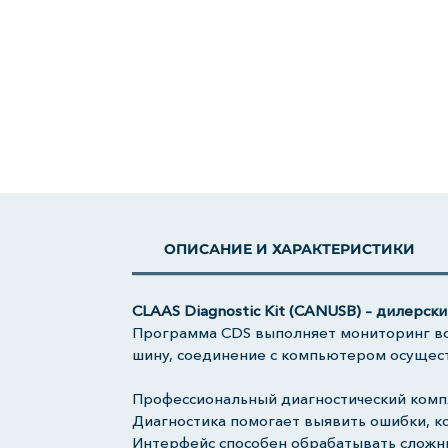
ОПИСАНИЕ И ХАРАКТЕРИСТИКИ
CLAAS Diagnostic Kit (CANUSB) – дилерск
Программа CDS выполняет мониторинг вс
шину, соединение с компьютером осущест
Профессиональный диагностический компл
Диагностика помогает выявить ошибки, к
Интерфейс способен обрабатывать сложны