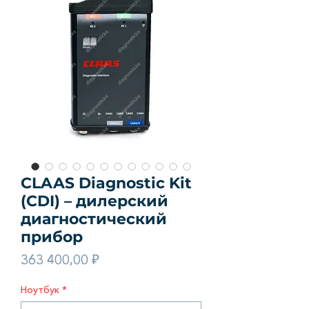
CLAAS Diagnostic Kit
(CDI) – дилерский
диагностический
прибор
Цена
363 400,00 ₽
Ноутбук
*