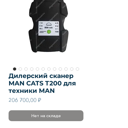
Дилерский сканер
MAN CATS T200 для
техники MAN
Цена
206 700,00 ₽
Нет на складе