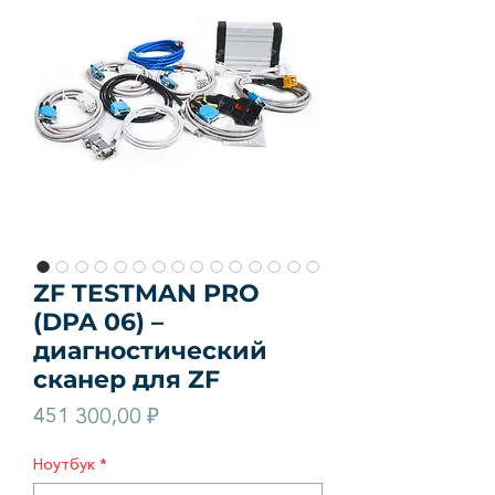
ZF TESTMAN PRO
(DPA 06) –
диагностический
сканер для ZF
Цена
451 300,00 ₽
Ноутбук
*